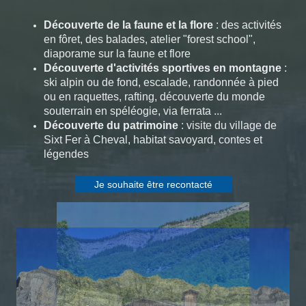
Découverte de la faune et la flore
: des activités
en fôret, des balades, atelier "forest school",
diaporame sur la faune et flore
Découverte d'activités sportives en montagne
:
ski alpin ou de fond, escalade, randonnée à pied
ou en raquettes, rafting, découverte du monde
souterrain en spéléogie, via ferrata ...
Découverte du patrimoine
: visite du village de
Sixt Fer à Cheval, habitat savoyard, contes et
légendes
Je souhaite être recontacté