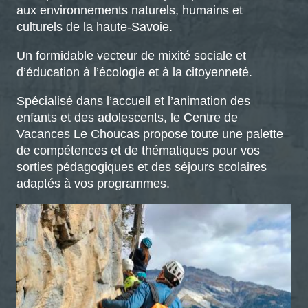
aux environnements naturels, humains et
culturels de la haute-Savoie.
Un formidable vecteur de mixité sociale et
d’éducation à l’écologie et à la citoyenneté.
Spécialisé dans l’accueil et l’animation des
enfants et des adolescents, le Centre de
Vacances Le Choucas propose toute une palette
de compétences et de thématiques pour vos
sorties pédagogiques et des séjours scolaires
adaptés à vos programmes.